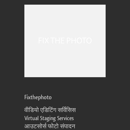
Fixthephoto
वीडियो एडिटिंग सर्विसिस
Virtual Staging Services
आउटसोर्स फोटो संपादन