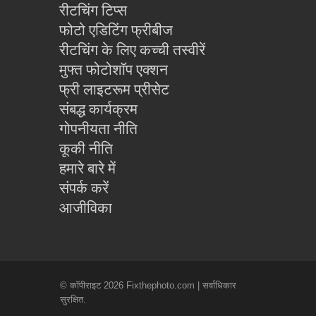
रीटचिंग टिप्स
फोटो एडिटिंग फ्रीबीज
रीटचिंग के लिए कच्ची तस्वीरें
मुफ्त फोटोशॉप एक्शन
फ्री लाइटरूम प्रीसेट
संबद्ध कार्यक्रम
गोपनीयता नीति
कूकी नीति
हमारे बारे में
संपर्क करें
आजीविका
© कॉपीराइट 2026 Fixthephoto.com | सर्वाधिकार
सुरक्षित.