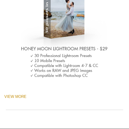
VIEW MORE