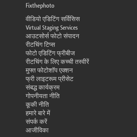
Fixthephoto
वीडियो एडिटिंग सर्विसिस
Virtual Staging Services
आउटसोर्स फोटो संपादन
रीटचिंग टिप्स
फोटो एडिटिंग फ्रीबीज
रीटचिंग के लिए कच्ची तस्वीरें
मुफ्त फोटोशॉप एक्शन
फ्री लाइटरूम प्रीसेट
संबद्ध कार्यक्रम
गोपनीयता नीति
कूकी नीति
हमारे बारे में
संपर्क करें
आजीविका