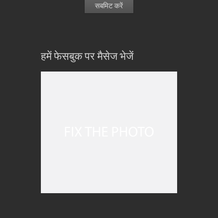
हमें फेसबुक पर मैसेज भेजें