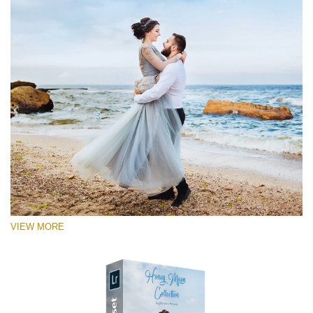
VIEW MORE