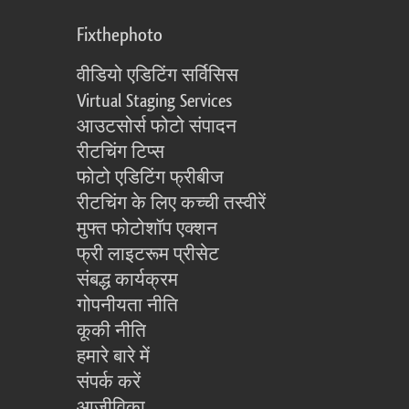
Fixthephoto
वीडियो एडिटिंग सर्विसिस
Virtual Staging Services
आउटसोर्स फोटो संपादन
रीटचिंग टिप्स
फोटो एडिटिंग फ्रीबीज
रीटचिंग के लिए कच्ची तस्वीरें
मुफ्त फोटोशॉप एक्शन
फ्री लाइटरूम प्रीसेट
संबद्ध कार्यक्रम
गोपनीयता नीति
कूकी नीति
हमारे बारे में
संपर्क करें
आजीविका