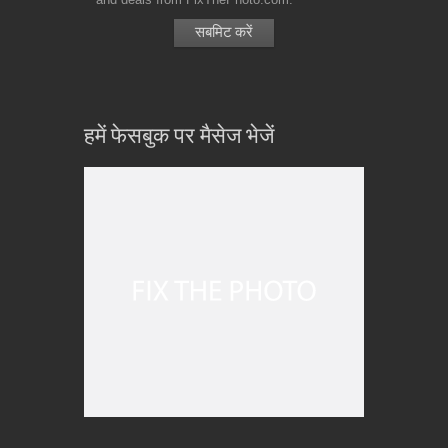
हमें फेसबुक पर मैसेज भेजें