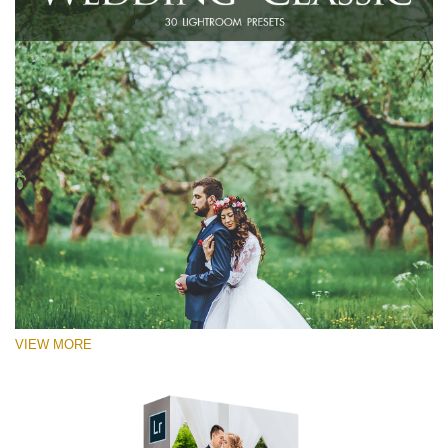
VIEW MORE