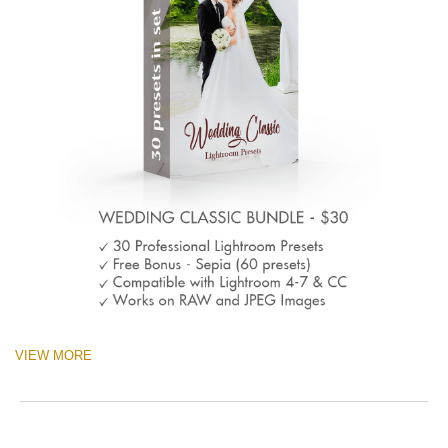
VIEW MORE