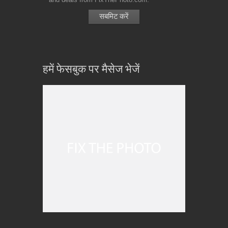
हमें फेसबुक पर मैसेज भेजें