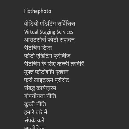
Fixthephoto
वीडियो एडिटिंग सर्विसिस
Virtual Staging Services
आउटसोर्स फोटो संपादन
रीटचिंग टिप्स
फोटो एडिटिंग फ्रीबीज
रीटचिंग के लिए कच्ची तस्वीरें
मुफ्त फोटोशॉप एक्शन
फ्री लाइटरूम प्रीसेट
संबद्ध कार्यक्रम
गोपनीयता नीति
कूकी नीति
हमारे बारे में
संपर्क करें
आजीविका