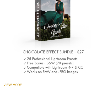
VIEW MORE