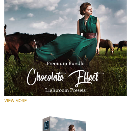
VIEW MORE