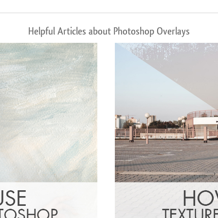
Helpful Articles about Photoshop Overlays