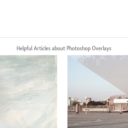
Helpful Articles about Photoshop Overlays