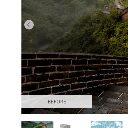
Services de