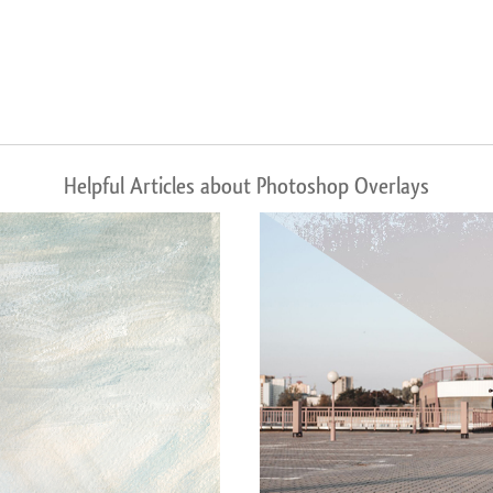
Helpful Articles about Photoshop Overlays