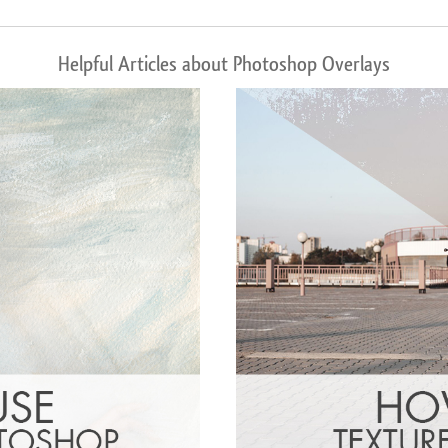
Helpful Articles about Photoshop Overlays