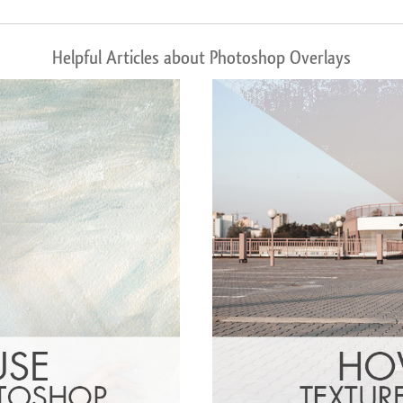
Helpful Articles about Photoshop Overlays