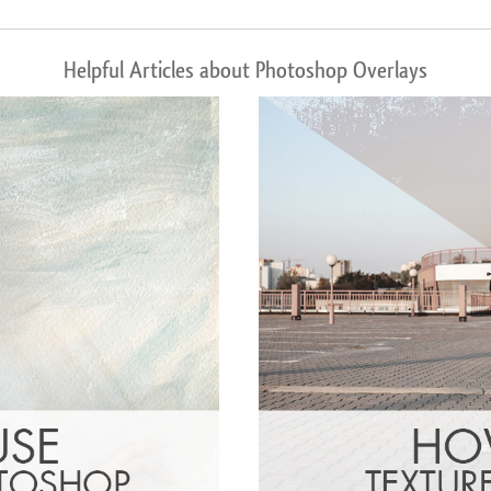
Helpful Articles about Photoshop Overlays