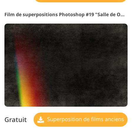
Film de superpositions Photoshop #19 "Salle de Ombres"
Gratuit
Superposition de films anciens