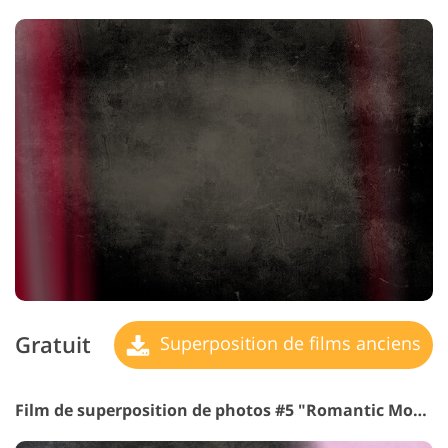
Gratuit
Superposition de films anciens
Film de superposition de photos #5 "Romantic Mood"