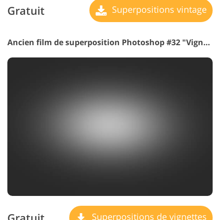
Gratuit
Superpositions vintage
Ancien film de superposition Photoshop #32 "Vignette"
Gratuit
Superpositions de vignettes