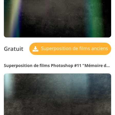
Gratuit
Superposition de films anciens
Superposition de films Photoshop #11 "Mémoire de Pluie"