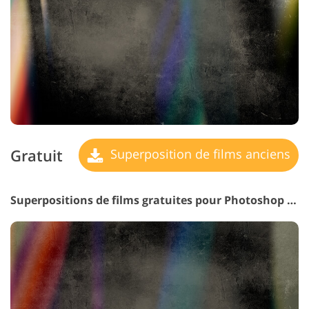
Gratuit
Superposition de films anciens
Superpositions de films gratuites pour Photoshop Elements #27 "Inner World"