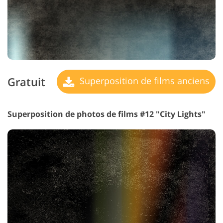
Gratuit
Superposition de films anciens
Superposition de photos de films #12 "City Lights"