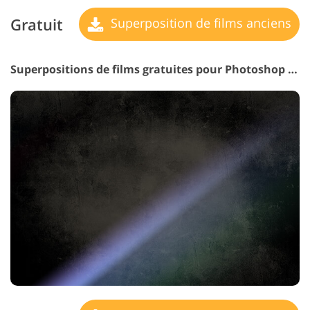
Gratuit
Superposition de films anciens
Superpositions de films gratuites pour Photoshop Elements #17 "Lilac Dreams"