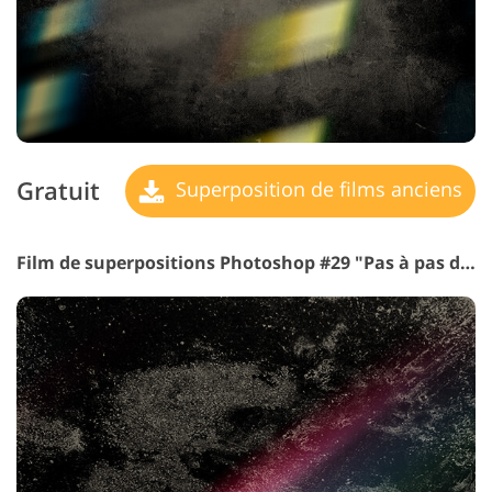
Gratuit
Superposition de films anciens
Film de superpositions Photoshop #29 "Pas à pas de le futur"