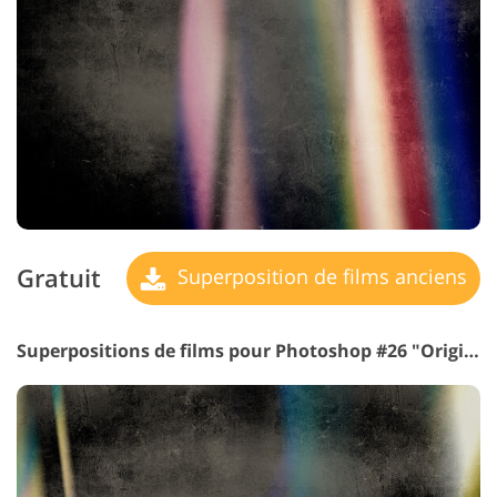
Gratuit
Superposition de films anciens
Superpositions de films pour Photoshop #26 "Origine de Idée"