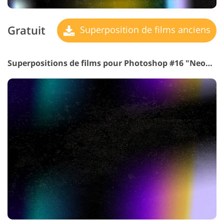
Gratuit
Superposition de films anciens
Superpositions de films pour Photoshop #16 "Neon Tunnel"