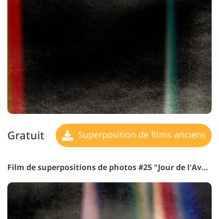
Gratuit
Superposition de films anciens
Film de superpositions de photos #25 "Jour de l'Avent de "