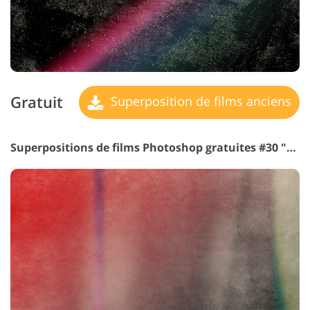
Gratuit
Superposition de films anciens
Superpositions de films Photoshop gratuites #30 "Morning Glory"