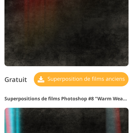
Gratuit
Superposition de films anciens
Superpositions de films Photoshop #8 "Warm Weather"