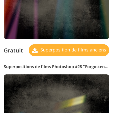
Gratuit
Superposition de films anciens
Superpositions de films Photoshop #28 "Forgotten Dance"