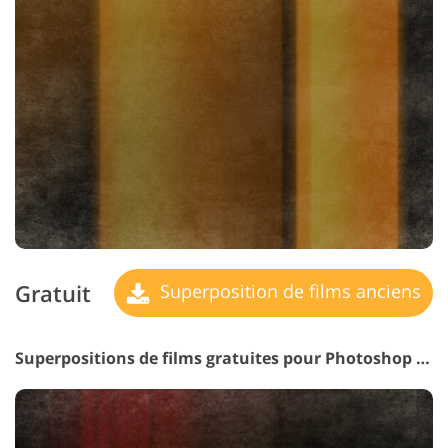
Gratuit
Superposition de films anciens
Superpositions de films gratuites pour Photoshop Elements #7 "Stylish Accents"