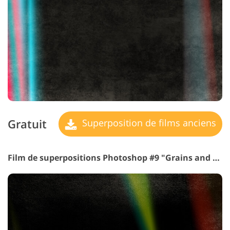
Gratuit
Superposition de films anciens
Film de superpositions Photoshop #9 "Grains and Light"