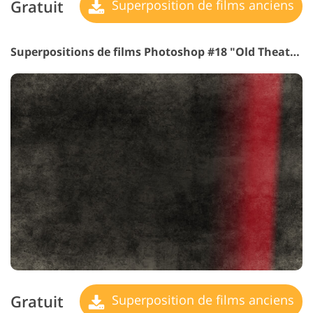
Gratuit
Superposition de films anciens
Superpositions de films Photoshop #18 "Old Theater"
Gratuit
Superposition de films anciens