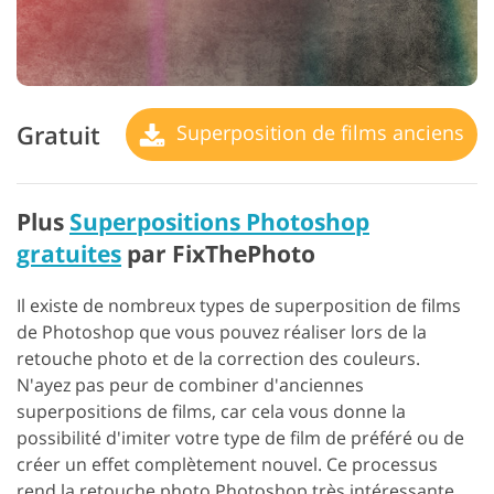
Gratuit
Superposition de films anciens
Plus
Superpositions Photoshop
gratuites
par FixThePhoto
Il existe de nombreux types de superposition de films
de Photoshop que vous pouvez réaliser lors de la
retouche photo et de la correction des couleurs.
N'ayez pas peur de combiner d'anciennes
superpositions de films, car cela vous donne la
possibilité d'imiter votre type de film de préféré ou de
créer un effet complètement nouvel. Ce processus
rend la retouche photo Photoshop très intéressante