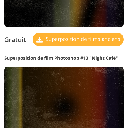
Gratuit
Superposition de films anciens
Superposition de film Photoshop #13 "Night Café"