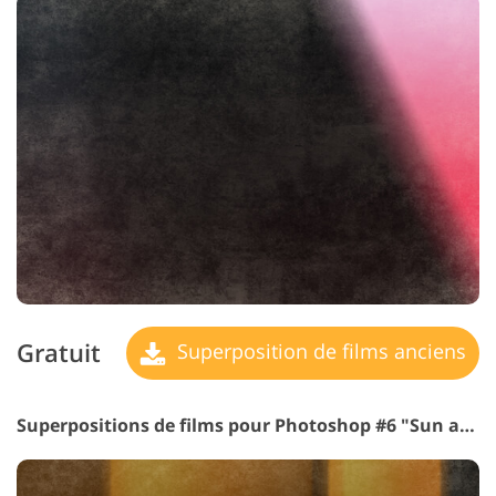
Gratuit
Superposition de films anciens
Superpositions de films pour Photoshop #6 "Sun and Love"