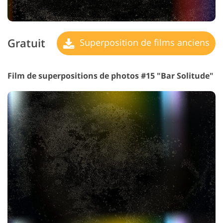
Gratuit
Superposition de films anciens
Film de superpositions de photos #15 "Bar Solitude"