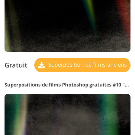
Gratuit
Superposition de films anciens
Superpositions de films Photoshop gratuites #10 "Fantastic Colors"