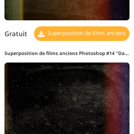
Gratuit
Superposition de films anciens
Superposition de films anciens Photoshop #14 "Dark Streets"