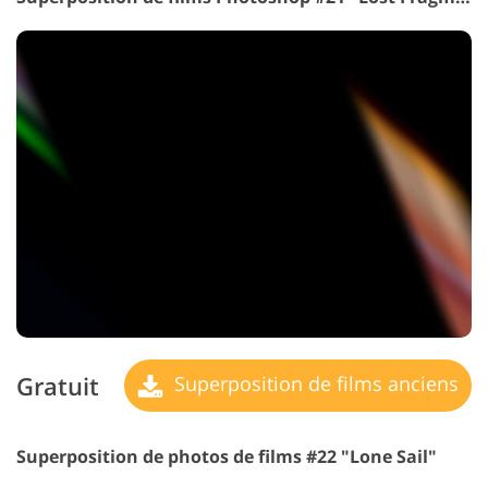
Gratuit
Superposition de films anciens
Superposition de photos de films #22 "Lone Sail"