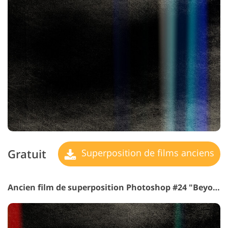
Gratuit
Superposition de films anciens
Ancien film de superposition Photoshop #24 "Beyond Abyss"