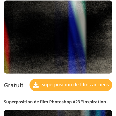
Gratuit
Superposition de films anciens
Superposition de film Photoshop #23 "Inspiration générale de "