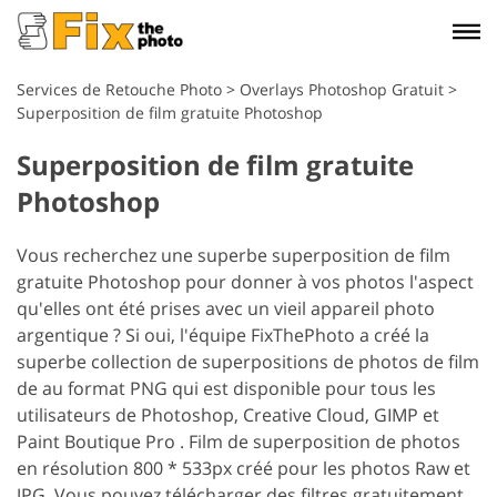
Services de Retouche Photo
>
Overlays Photoshop Gratuit
>
Superposition de film gratuite Photoshop
Superposition de film gratuite
Photoshop
Vous recherchez une superbe superposition de film
gratuite Photoshop pour donner à vos photos l'aspect
qu'elles ont été prises avec un vieil appareil photo
argentique ? Si oui, l'équipe FixThePhoto a créé la
superbe collection de superpositions de photos de film
de au format PNG qui est disponible pour tous les
utilisateurs de Photoshop, Creative Cloud, GIMP et
Paint Boutique Pro . Film de superposition de photos
en résolution 800 * 533px créé pour les photos Raw et
JPG. Vous pouvez télécharger des filtres gratuitement