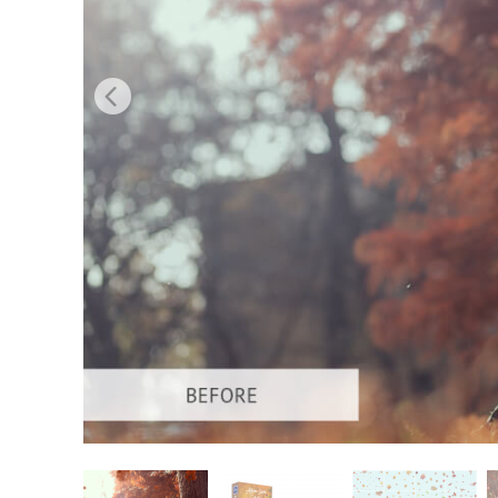
Services de