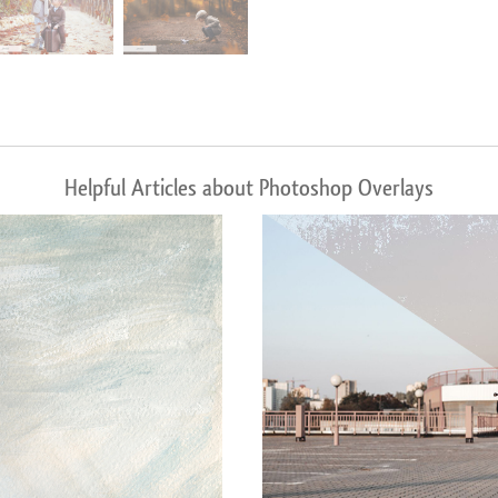
Helpful Articles about Photoshop Overlays