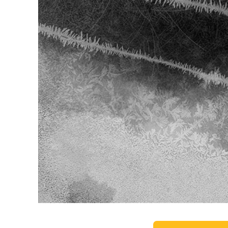
Services de