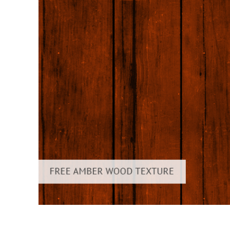
Services de