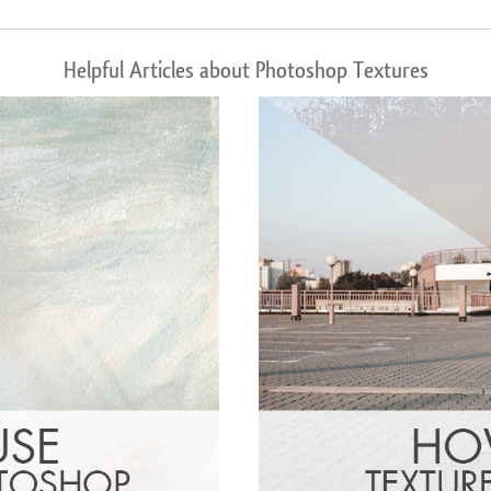
Helpful Articles about Photoshop Textures