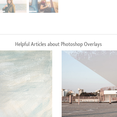
Helpful Articles about Photoshop Overlays