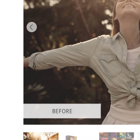
Services de