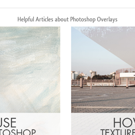
Helpful Articles about Photoshop Overlays