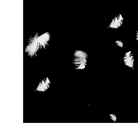
Services de