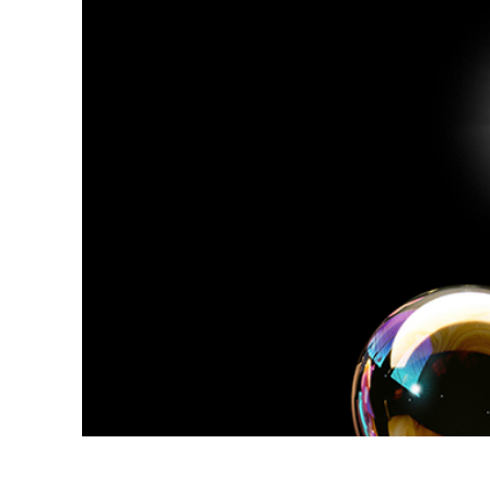
Services de