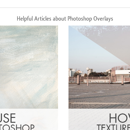
Helpful Articles about Photoshop Overlays