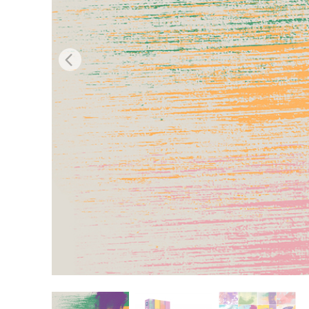
Services de