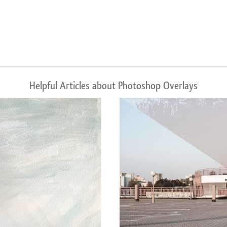
Helpful Articles about Photoshop Overlays