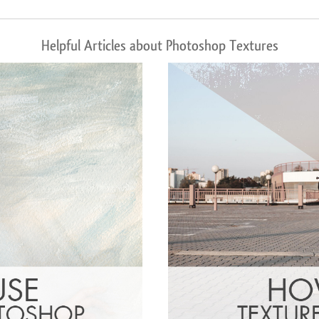
Helpful Articles about Photoshop Textures