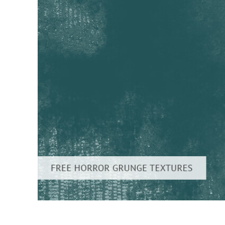
Services de