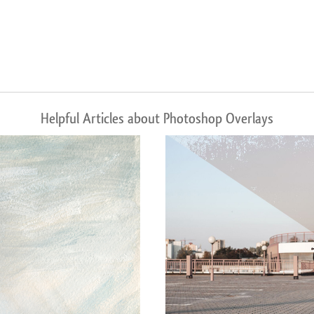
Helpful Articles about Photoshop Overlays