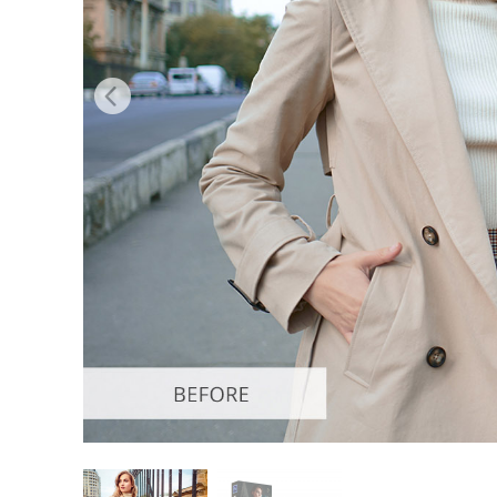
Services de