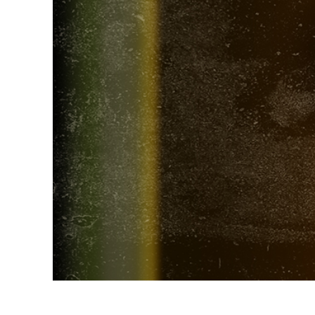
Services de