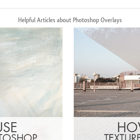
Helpful Articles about Photoshop Overlays