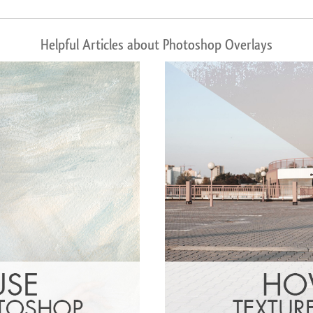
Helpful Articles about Photoshop Overlays