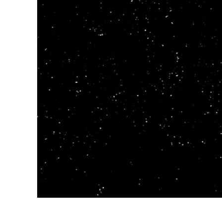
Services de