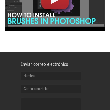
Enviar correo electrónico
Nombre
Correo electrónico