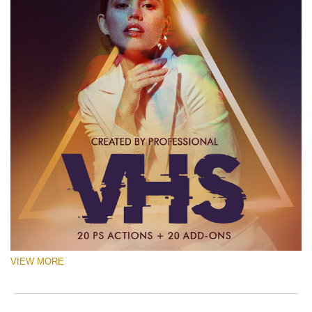
VIEW MORE