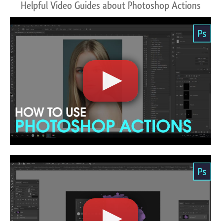
Helpful Video Guides about Photoshop Actions