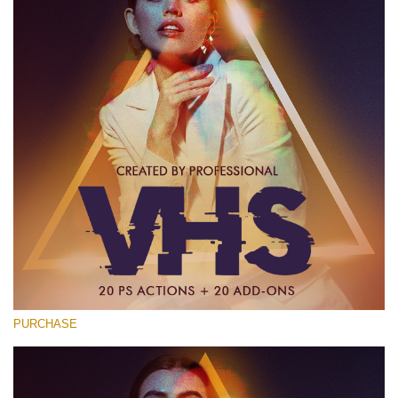
PURCHASE