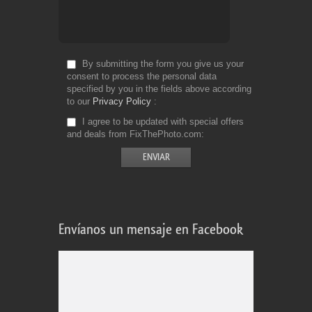
By submitting the form you give us your
consent to process the personal data
specified by you in the fields above according
to our
Privacy Policy
I agree to be updated with special offers
and deals from FixThePhoto.com
Envíanos un mensaje en Facebook