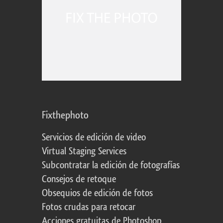
Fixthephoto
Servicios de edición de video
Virtual Staging Services
Subcontratar la edición de fotografías
Consejos de retoque
Obsequios de edición de fotos
Fotos crudas para retocar
Acciones gratuitas de Photoshop