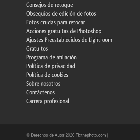
Consejos de retoque
Obsequios de edición de fotos
Fotos crudas para retocar
Acciones gratuitas de Photoshop
Ajustes Preestablecidos de Lightroom
Gratuitos
Programa de afiliación
Política de privacidad
Política de cookies
Sobre nosotros
Contáctenos
Carrera profesional
© Derechos de Autor 2026 Fixthephoto.com |