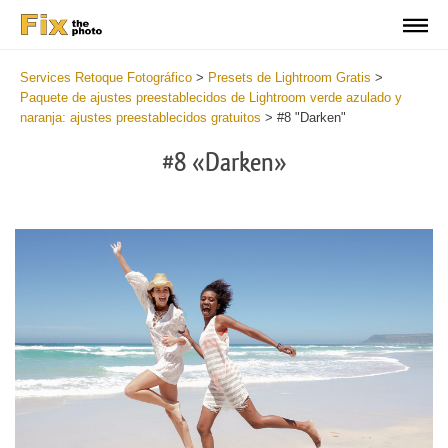
Services Retoque Fotográfico
>
Presets de Lightroom Gratis
>
Paquete de ajustes preestablecidos de Lightroom verde azulado y
naranja: ajustes preestablecidos gratuitos
>
#8 "Darken"
#8 «Darken»