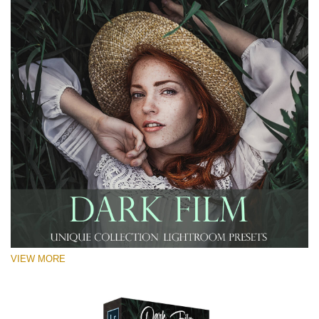
VIEW MORE