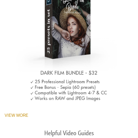
VIEW MORE
Helpful Video Guides