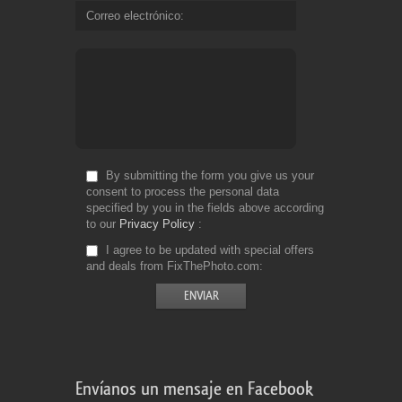
Correo electrónico
By submitting the form you give us your
consent to process the personal data
specified by you in the fields above according
to our
Privacy Policy
I agree to be updated with special offers
and deals from FixThePhoto.com
Envíanos un mensaje en Facebook