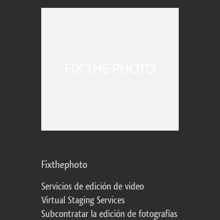
Fixthephoto
Servicios de edición de video
Virtual Staging Services
Subcontratar la edición de fotografías