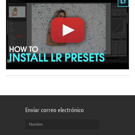
Enviar correo electrónico
Nombre