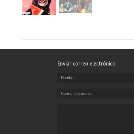
Enviar correo electrónico
Nombre
Correo electrónico