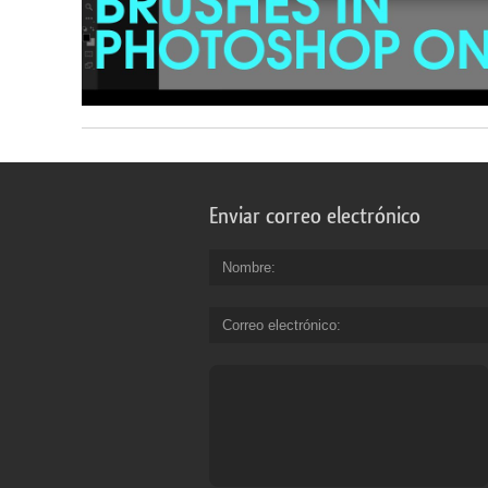
Enviar correo electrónico
Nombre
Correo electrónico