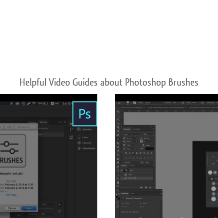
Helpful Video Guides about Photoshop Brushes