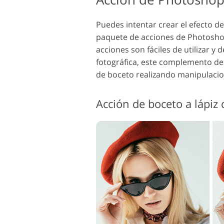
Puedes intentar crear el efecto d
paquete de acciones de Photoshop 
acciones son fáciles de utilizar 
fotográfica, este complemento de 
de boceto realizando manipulacio