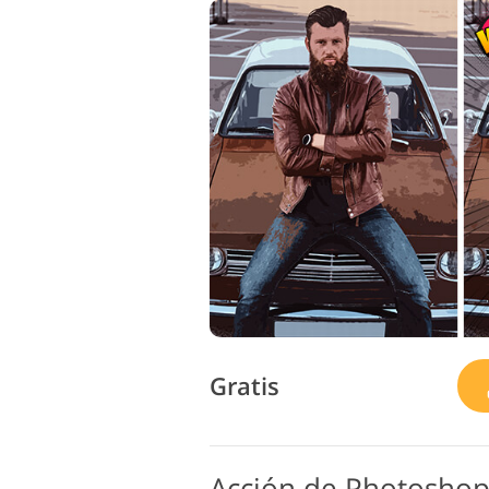
Gratis
Acción de Photoshop 