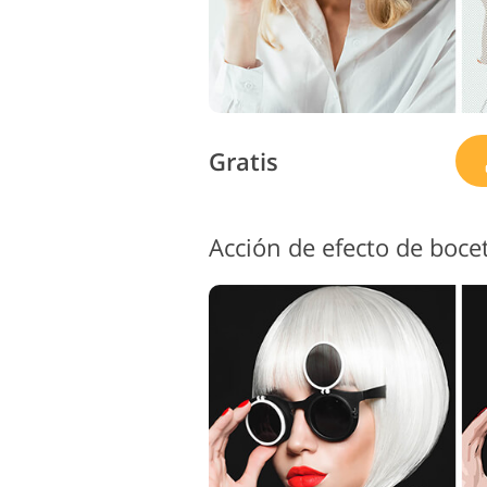
Gratis