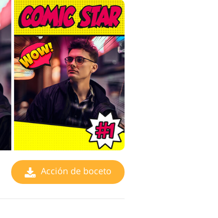
Acción de boceto