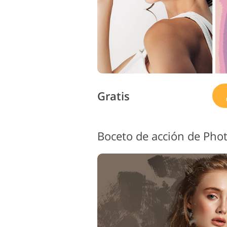
Gratis