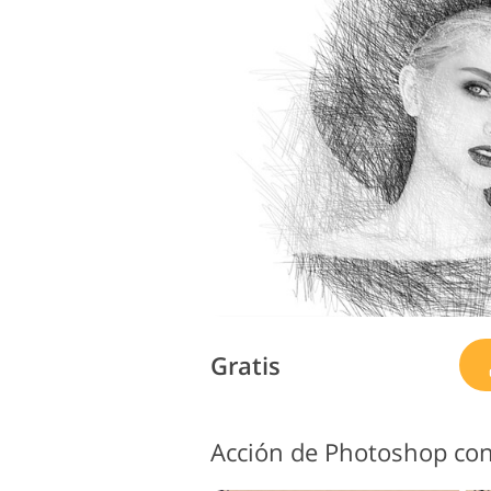
Gratis