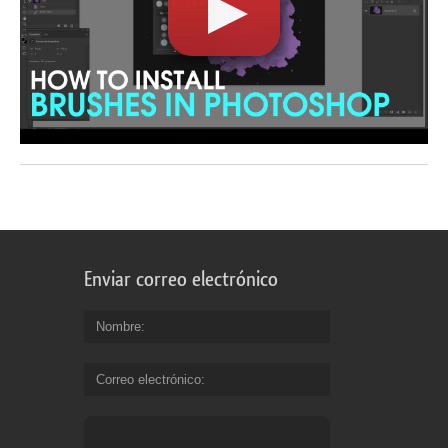
Enviar correo electrónico
Nombre
Correo electrónico