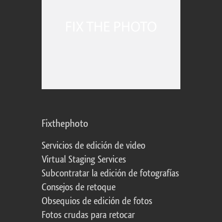
Fixthephoto
Servicios de edición de video
Virtual Staging Services
Subcontratar la edición de fotografías
Consejos de retoque
Obsequios de edición de fotos
Fotos crudas para retocar