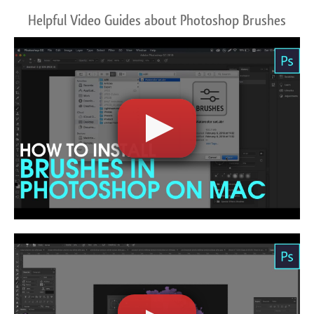
Helpful Video Guides about Photoshop Brushes