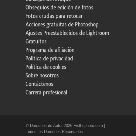
Obsequios de edición de fotos
Fotos crudas para retocar
Acciones gratuitas de Photoshop
Ajustes Preestablecidos de Lightroom
Gratuitos
Programa de afiliación
Política de privacidad
Política de cookies
Sobre nosotros
Contáctenos
Carrera profesional
© Derechos de Autor 2026 Fixthephoto.com |
Todos los Derechos Reservados.