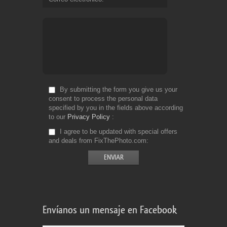
By submitting the form you give us your
consent to process the personal data
specified by you in the fields above according
to our
Privacy Policy
I agree to be updated with special offers
and deals from FixThePhoto.com
Envíanos un mensaje en Facebook