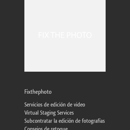
Fixthephoto
Servicios de edición de video
Virtual Staging Services
Subcontratar la edición de fotografías
Consejos de retoque