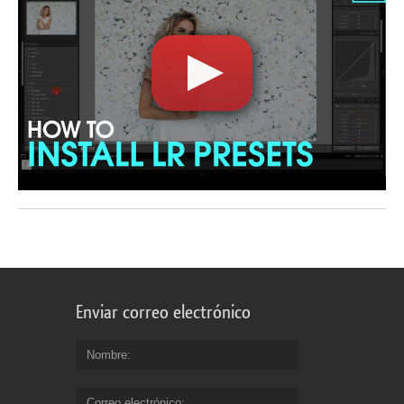
Enviar correo electrónico
Nombre
Correo electrónico