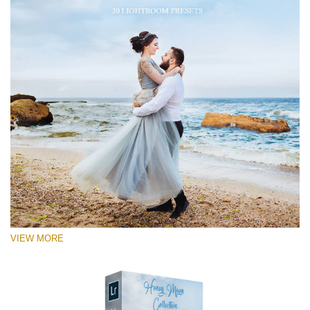
VIEW MORE