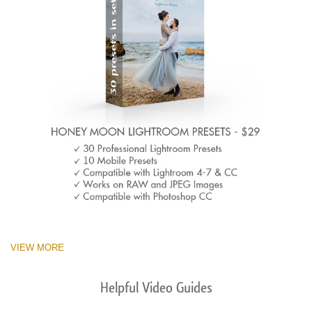
VIEW MORE
Helpful Video Guides