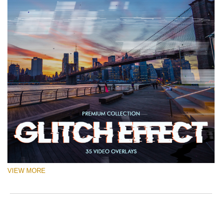
VIEW MORE