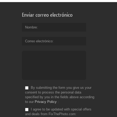
Enviar correo electrónico
Nombre
Correo electrónico
By submitting the form you give us your
consent to process the personal data
specified by you in the fields above according
to our
Privacy Policy
I agree to be updated with special offers
and deals from FixThePhoto.com