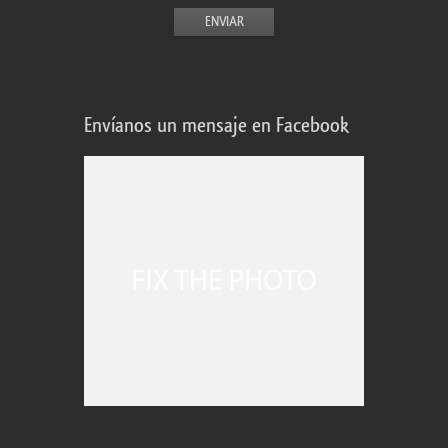
Envíanos un mensaje en Facebook