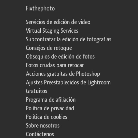
Fixthephoto
Servicios de edición de video
Virtual Staging Services
Subcontratar la edición de fotografías
Consejos de retoque
Obsequios de edición de fotos
Fotos crudas para retocar
Acciones gratuitas de Photoshop
Ajustes Preestablecidos de Lightroom
Gratuitos
Programa de afiliación
Política de privacidad
Política de cookies
Sobre nosotros
Contáctenos