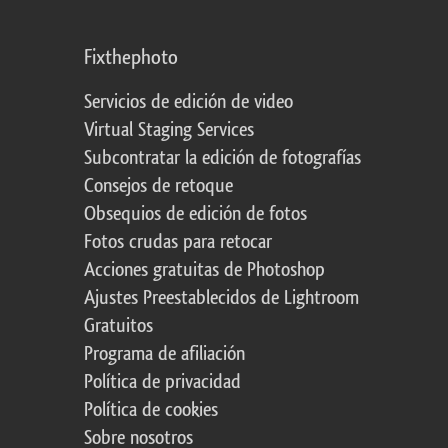
Fixthephoto
Servicios de edición de video
Virtual Staging Services
Subcontratar la edición de fotografías
Consejos de retoque
Obsequios de edición de fotos
Fotos crudas para retocar
Acciones gratuitas de Photoshop
Ajustes Preestablecidos de Lightroom
Gratuitos
Programa de afiliación
Política de privacidad
Política de cookies
Sobre nosotros