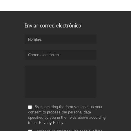
Enviar correo electrónico
Nombre
Correo electrónico
By submitting the form you give us your
consent to process the personal data
specified by you in the fields above according
to our
Privacy Policy