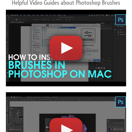
Helpful Video Guides about Photoshop Brushes