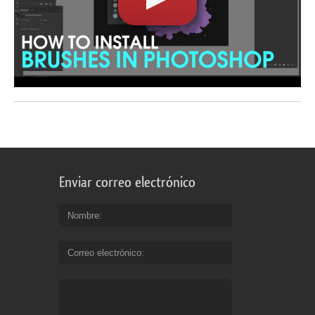
Enviar correo electrónico
Nombre
Correo electrónico