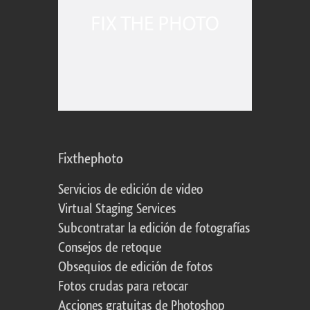
Fixthephoto
Servicios de edición de video
Virtual Staging Services
Subcontratar la edición de fotografías
Consejos de retoque
Obsequios de edición de fotos
Fotos crudas para retocar
Acciones gratuitas de Photoshop