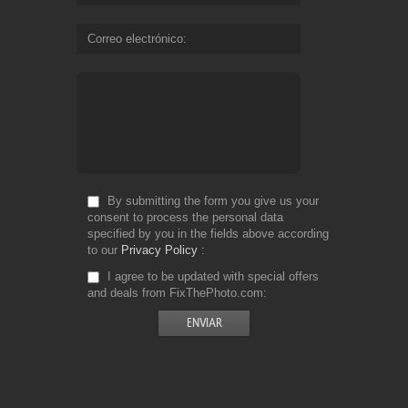
Correo electrónico
By submitting the form you give us your
consent to process the personal data
specified by you in the fields above according
to our
Privacy Policy
I agree to be updated with special offers
and deals from FixThePhoto.com