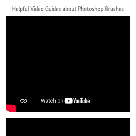
Helpful Video Guides about Photoshop Brushes