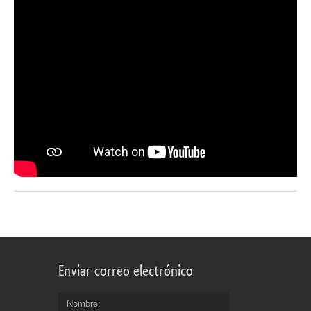
Enviar correo electrónico
Nombre