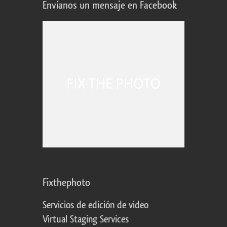
Envíanos un mensaje en Facebook
Fixthephoto
Servicios de edición de video
Virtual Staging Services