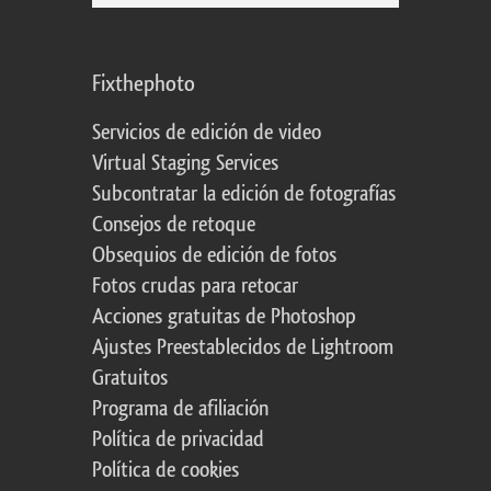
Fixthephoto
Servicios de edición de video
Virtual Staging Services
Subcontratar la edición de fotografías
Consejos de retoque
Obsequios de edición de fotos
Fotos crudas para retocar
Acciones gratuitas de Photoshop
Ajustes Preestablecidos de Lightroom
Gratuitos
Programa de afiliación
Política de privacidad
Política de cookies