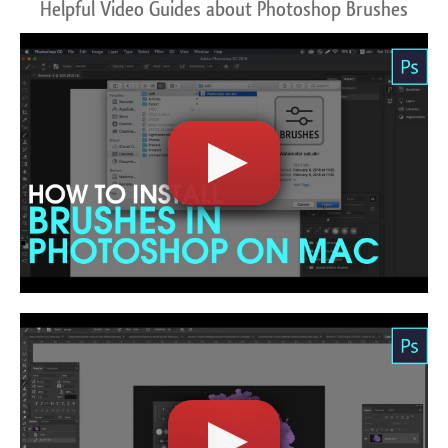
Helpful Video Guides about Photoshop Brushes