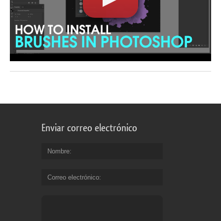
Enviar correo electrónico
Nombre
Correo electrónico