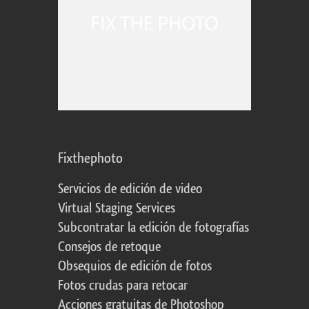
Fixthephoto
Servicios de edición de video
Virtual Staging Services
Subcontratar la edición de fotografías
Consejos de retoque
Obsequios de edición de fotos
Fotos crudas para retocar
Acciones gratuitas de Photoshop