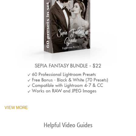
VIEW MORE
Helpful Video Guides