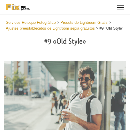
Services Retoque Fotográfico
>
Presets de Lightroom Gratis
>
Ajustes preestablecidos de Lightroom sepia gratuitos
>
#9 "Old Style"
#9 «Old Style»