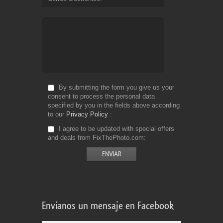
By submitting the form you give us your
consent to process the personal data
specified by you in the fields above according
to our
Privacy Policy
I agree to be updated with special offers
and deals from FixThePhoto.com
Envíanos un mensaje en Facebook