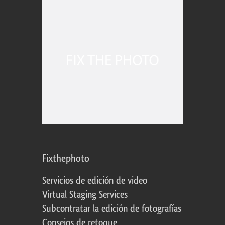
Fixthephoto
Servicios de edición de video
Virtual Staging Services
Subcontratar la edición de fotografías
Consejos de retoque