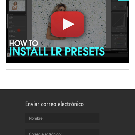
Enviar correo electrónico
Nombre
Correo electrónico