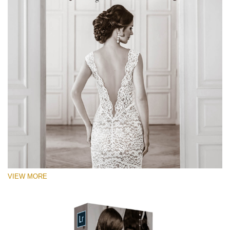
VIEW MORE