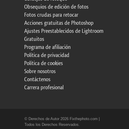
Obsequios de edición de fotos
Fotos crudas para retocar
Acciones gratuitas de Photoshop
Ajustes Preestablecidos de Lightroom
Gratuitos
Programa de afiliación
Política de privacidad
Política de cookies
Sobre nosotros
Contáctenos
Carrera profesional
© Derechos de Autor 2026 Fixthephoto.com |
Todos los Derechos Reservados.