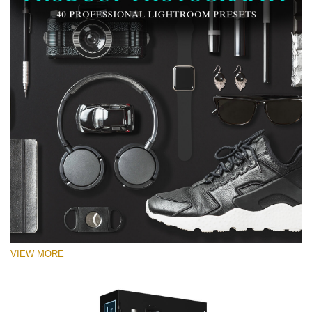
VIEW MORE