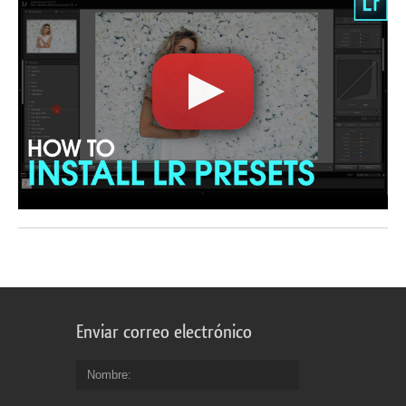
Enviar correo electrónico
Nombre