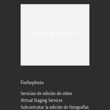
Fixthephoto
Servicios de edición de video
Virtual Staging Services
Subcontratar la edición de fotografías