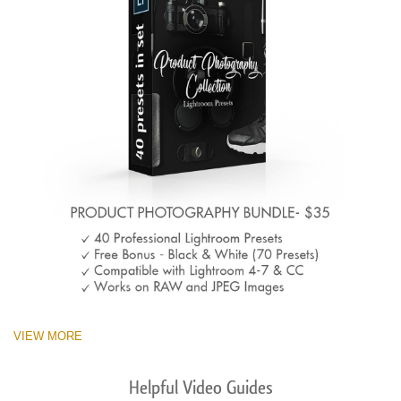
VIEW MORE
Helpful Video Guides