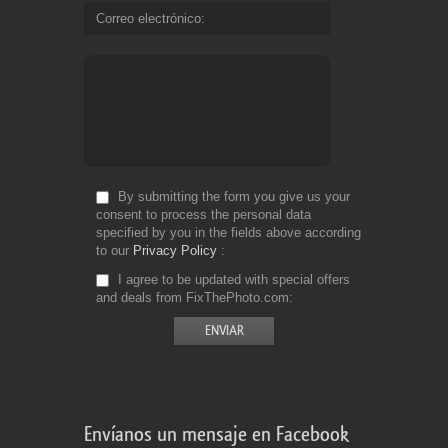
Correo electrónico
By submitting the form you give us your
consent to process the personal data
specified by you in the fields above according
to our
Privacy Policy
I agree to be updated with special offers
and deals from FixThePhoto.com
Envíanos un mensaje en Facebook