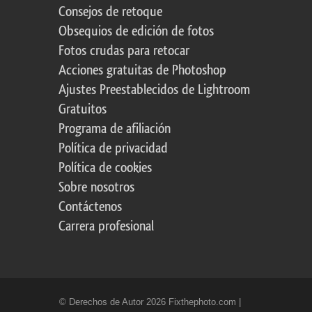
Consejos de retoque
Obsequios de edición de fotos
Fotos crudas para retocar
Acciones gratuitas de Photoshop
Ajustes Preestablecidos de Lightroom
Gratuitos
Programa de afiliación
Política de privacidad
Política de cookies
Sobre nosotros
Contáctenos
Carrera profesional
© Derechos de Autor 2026 Fixthephoto.com |