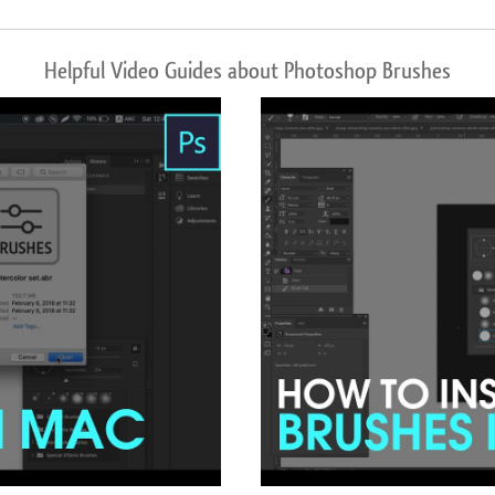
Helpful Video Guides about Photoshop Brushes