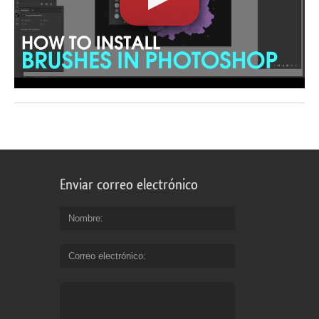
Enviar correo electrónico
Nombre
Correo electrónico