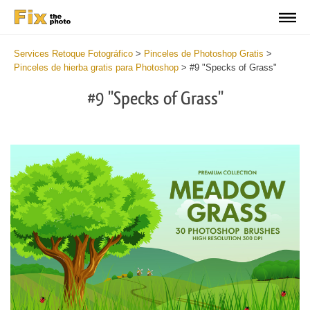
Services Retoque Fotográfico
>
Pinceles de Photoshop Gratis
>
Pinceles de hierba gratis para Photoshop
>
#9 "Specks of Grass"
#9 "Specks of Grass"