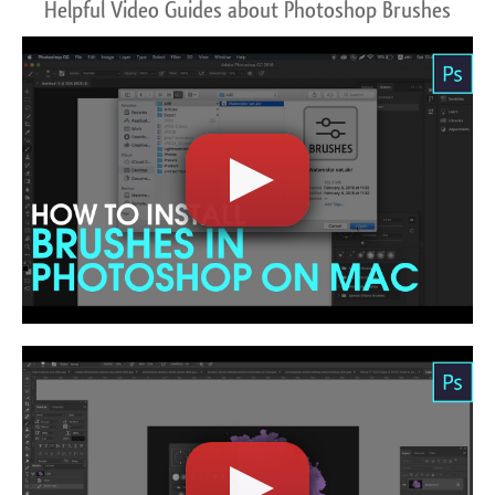
Helpful Video Guides about Photoshop Brushes