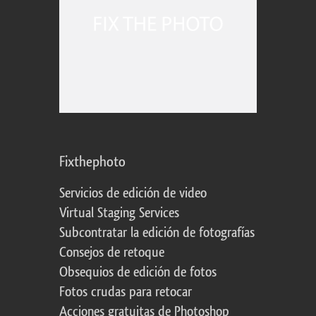
Fixthephoto
Servicios de edición de video
Virtual Staging Services
Subcontratar la edición de fotografías
Consejos de retoque
Obsequios de edición de fotos
Fotos crudas para retocar
Acciones gratuitas de Photoshop