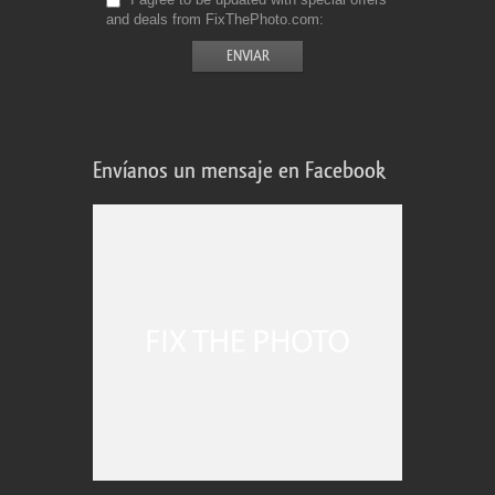
and deals from FixThePhoto.com
Envíanos un mensaje en Facebook