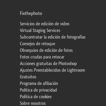
Fixthephoto
Servicios de edición de video
Virtual Staging Services
Subcontratar la edición de fotografías
Consejos de retoque
Obsequios de edición de fotos
Fotos crudas para retocar
Acciones gratuitas de Photoshop
Ajustes Preestablecidos de Lightroom
Gratuitos
Programa de afiliación
Política de privacidad
Política de cookies
Sobre nosotros