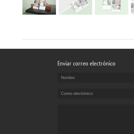
Enviar correo electrónico
Nombre
Correo electrónico