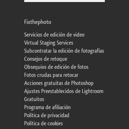
Fixthephoto
Servicios de edición de video
Virtual Staging Services
Subcontratar la edición de fotografías
Consejos de retoque
Obsequios de edición de fotos
Fotos crudas para retocar
Acciones gratuitas de Photoshop
Ajustes Preestablecidos de Lightroom
Gratuitos
Programa de afiliación
Política de privacidad
Política de cookies