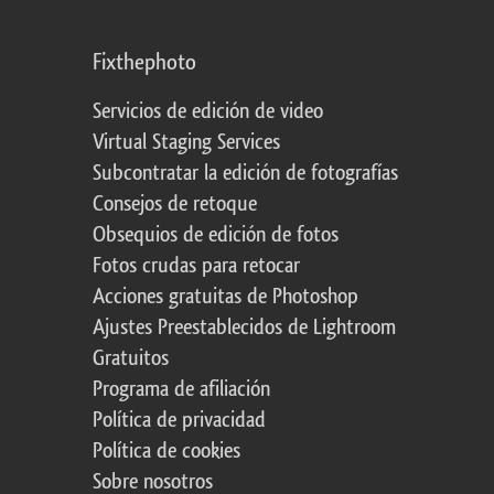
Fixthephoto
Servicios de edición de video
Virtual Staging Services
Subcontratar la edición de fotografías
Consejos de retoque
Obsequios de edición de fotos
Fotos crudas para retocar
Acciones gratuitas de Photoshop
Ajustes Preestablecidos de Lightroom
Gratuitos
Programa de afiliación
Política de privacidad
Política de cookies
Sobre nosotros