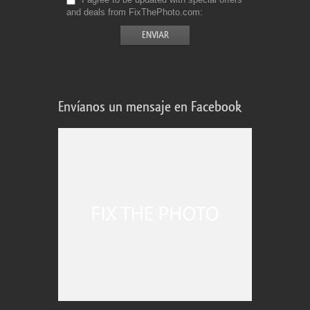
and deals from FixThePhoto.com
Envíanos un mensaje en Facebook