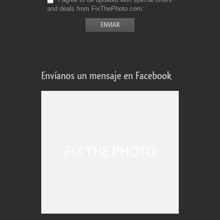
and deals from FixThePhoto.com
Envíanos un mensaje en Facebook