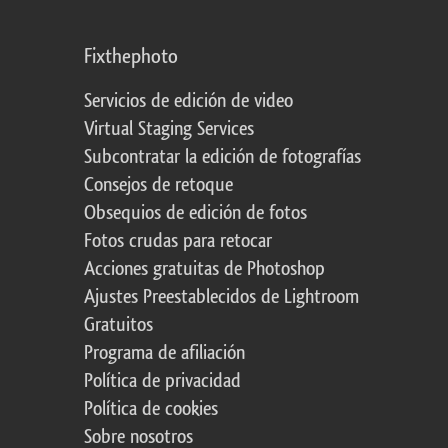
Fixthephoto
Servicios de edición de video
Virtual Staging Services
Subcontratar la edición de fotografías
Consejos de retoque
Obsequios de edición de fotos
Fotos crudas para retocar
Acciones gratuitas de Photoshop
Ajustes Preestablecidos de Lightroom
Gratuitos
Programa de afiliación
Política de privacidad
Política de cookies
Sobre nosotros