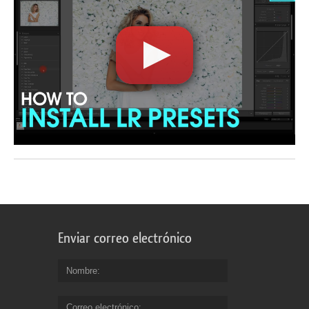
Enviar correo electrónico
Nombre
Correo electrónico