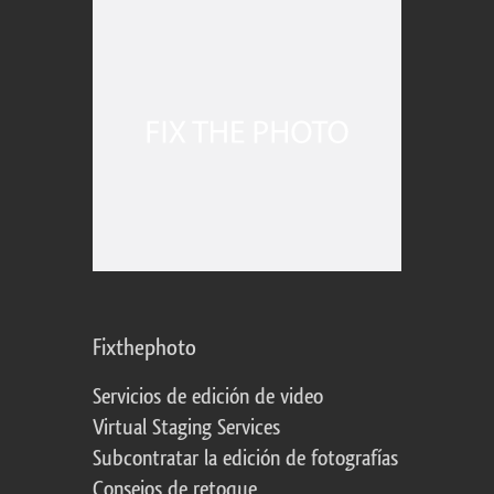
Fixthephoto
Servicios de edición de video
Virtual Staging Services
Subcontratar la edición de fotografías
Consejos de retoque