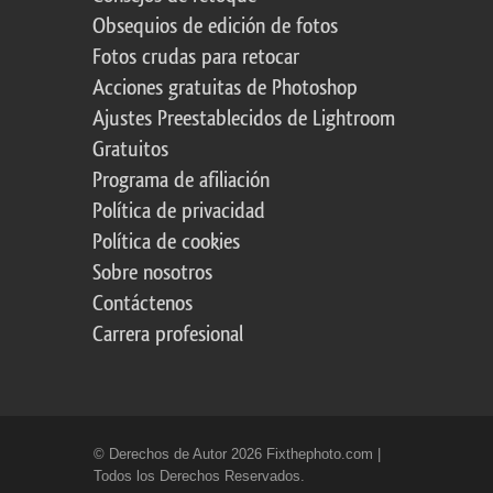
Obsequios de edición de fotos
Fotos crudas para retocar
Acciones gratuitas de Photoshop
Ajustes Preestablecidos de Lightroom
Gratuitos
Programa de afiliación
Política de privacidad
Política de cookies
Sobre nosotros
Contáctenos
Carrera profesional
© Derechos de Autor 2026 Fixthephoto.com |
Todos los Derechos Reservados.