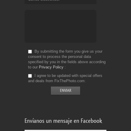
By submitting the form you give us your
consent to process the personal data
specified by you in the fields above according
to our
Privacy Policy
I agree to be updated with special offers
and deals from FixThePhoto.com
Envíanos un mensaje en Facebook