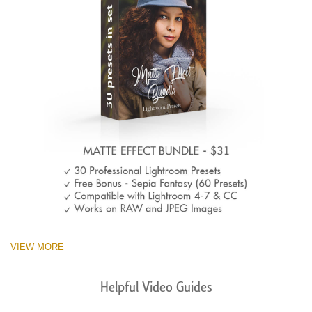
VIEW MORE
Helpful Video Guides