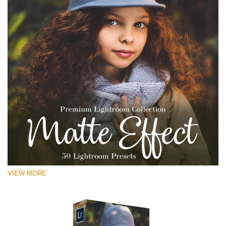
VIEW MORE