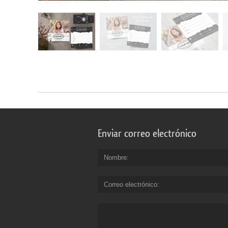
Enviar correo electrónico
Nombre
Correo electrónico