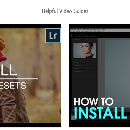
Helpful Video Guides