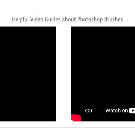
Helpful Video Guides about Photoshop Brushes