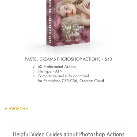
VIEW MORE
Helpful Video Guides about Photoshop Actions