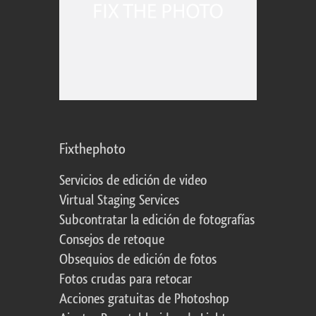
Fixthephoto
Servicios de edición de video
Virtual Staging Services
Subcontratar la edición de fotografías
Consejos de retoque
Obsequios de edición de fotos
Fotos crudas para retocar
Acciones gratuitas de Photoshop