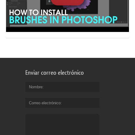
Enviar correo electrónico
Nombre
Correo electrónico