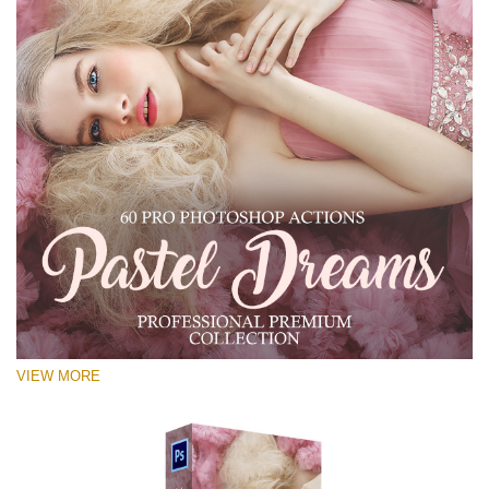
VIEW MORE