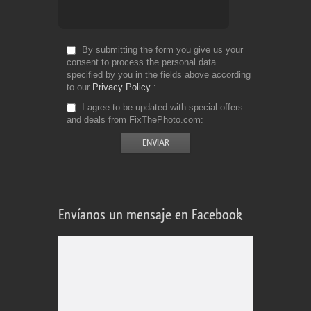
By submitting the form you give us your
consent to process the personal data
specified by you in the fields above according
to our
Privacy Policy
I agree to be updated with special offers
and deals from FixThePhoto.com
Envíanos un mensaje en Facebook