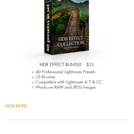
VIEW MORE