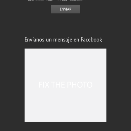
Envíanos un mensaje en Facebook