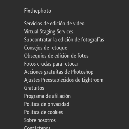
Fixthephoto
Servicios de edición de video
Virtual Staging Services
Subcontratar la edición de fotografías
Consejos de retoque
Obsequios de edición de fotos
Fotos crudas para retocar
Acciones gratuitas de Photoshop
Ajustes Preestablecidos de Lightroom
Gratuitos
Programa de afiliación
Política de privacidad
Política de cookies
Sobre nosotros
Contáctenos