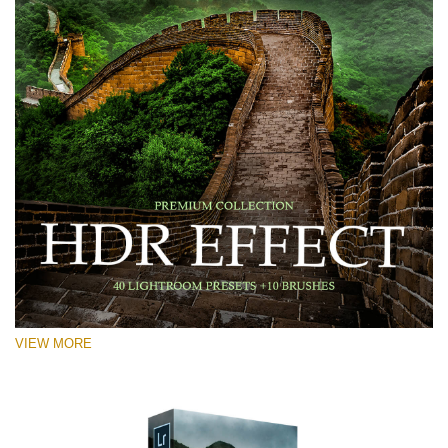
VIEW MORE